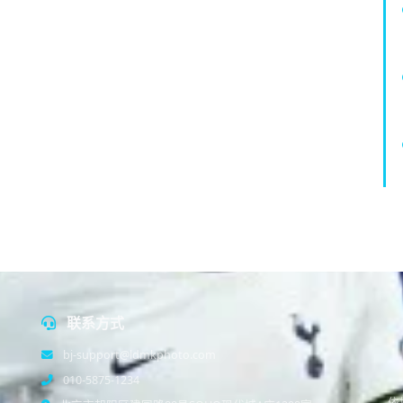
联系方式
bj-support@ldmkphoto.com
010-5875-1234
依