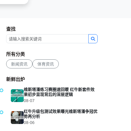
查找
所有分类
新闻资讯
体育资讯
新鲜出炉
维斯塔潘练习赛圈速回暖 红牛新套件效
果初步显现背后的深层逻辑
08-07
红牛升级包测试效果曝光维斯塔潘争冠优
势再分析
08-06