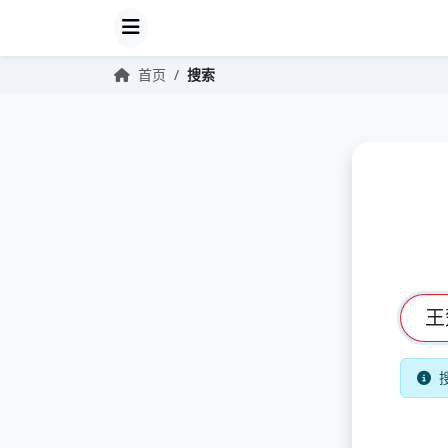
首页
/
搜索