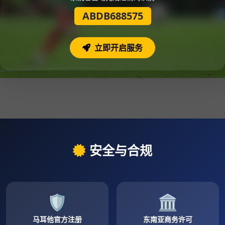
ABDB688575
立即开启服务
安全与合规
🛡
🏛
马耳他官方注册
东南亚商务许可