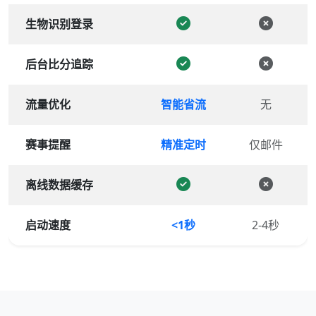
生物识别登录
后台比分追踪
流量优化
智能省流
无
赛事提醒
精准定时
仅邮件
离线数据缓存
启动速度
<1秒
2-4秒