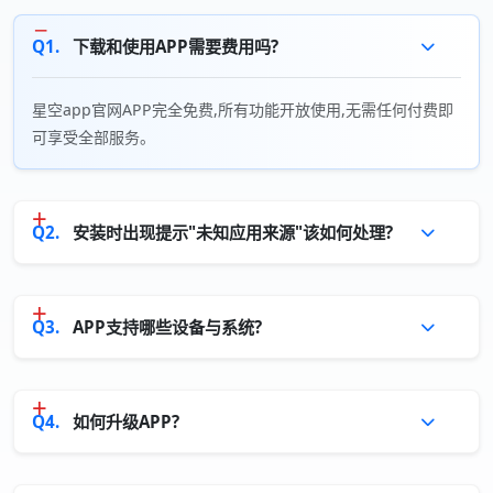
Q1.
下载和使用APP需要费用吗?
星空app官网APP完全免费,所有功能开放使用,无需任何付费即
可享受全部服务。
Q2.
安装时出现提示"未知应用来源"该如何处理?
Q3.
APP支持哪些设备与系统?
Q4.
如何升级APP?