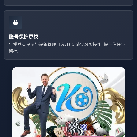
账号保护更稳
异常登录提示与设备管理可选开启, 减少风险操作, 提升信任与
留存。