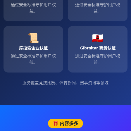
通过安全标准守护用户权
通过安全标准守护用户权
益。
益。
📜
🇬🇮
库拉索企业认证
Gibraltar 商务认证
通过安全标准守护用户权
通过安全标准守护用户权
益。
益。
服务覆盖竞技比赛、体育新闻、赛事资讯等领域
🎁 内容多多