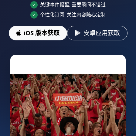
关键事件提醒, 重要瞬间不错过
个性化订阅, 关注内容随心定制
iOS 版本获取
安卓应用获取