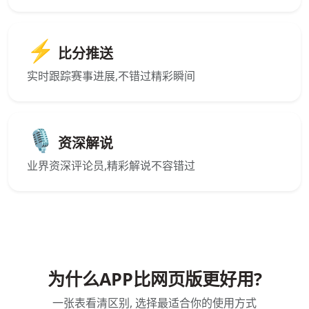
⚡
比分推送
实时跟踪赛事进展,不错过精彩瞬间
🎙️
资深解说
业界资深评论员,精彩解说不容错过
为什么APP比网页版更好用?
一张表看清区别, 选择最适合你的使用方式