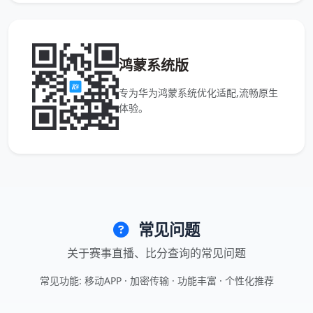
鸿蒙系统版
专为华为鸿蒙系统优化适配,流畅原生
体验。
常见问题
关于赛事直播、比分查询的常见问题
常见功能: 移动APP · 加密传输 · 功能丰富 · 个性化推荐