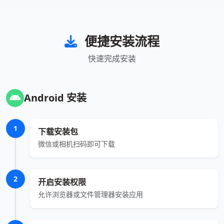
便捷安装流程
快速完成安装
Android 安装
1
下载安装包
微信或相机扫码即可下载
2
开启安装权限
允许浏览器或文件管理器安装应用