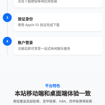
点击下载按钮等待应用安装
3
验证身份
使用 Apple ID 验证完成下载
4
账户登录
注册后即可享受一站式休闲娱乐服务
平台特色
本站移动端和桌面端体验一致
赛程覆盖英超联赛、意甲联赛、NBA、西甲联赛等联赛