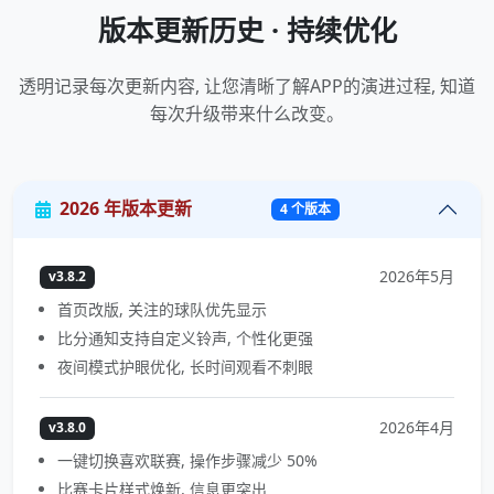
版本更新历史 · 持续优化
透明记录每次更新内容, 让您清晰了解APP的演进过程, 知道
每次升级带来什么改变。
2026 年版本更新
4 个版本
2026年5月
v3.8.2
首页改版, 关注的球队优先显示
比分通知支持自定义铃声, 个性化更强
夜间模式护眼优化, 长时间观看不刺眼
2026年4月
v3.8.0
一键切换喜欢联赛, 操作步骤减少 50%
比赛卡片样式焕新, 信息更突出