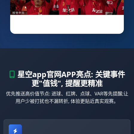
星空app官网APP亮点: 关键事件
更"值钱", 提醒更精准
优先推送高价值节点: 进球、红牌、点球、VAR等先提醒;让
用户少被打扰也不漏转折, 体验更贴近真实观赛。