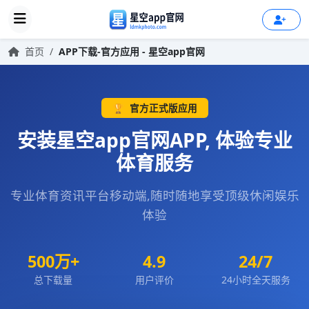
首页
/
APP下载-官方应用 - 星空app官网
🏆
官方正式版应用
安装星空app官网APP, 体验专业
体育服务
专业体育资讯平台移动端,随时随地享受顶级休闲娱乐
体验
500万+
4.9
24/7
总下载量
用户评价
24小时全天服务