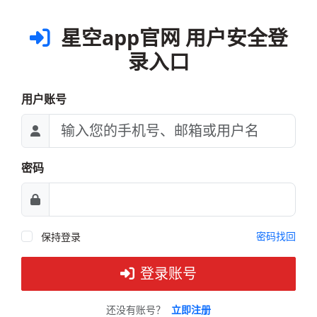
星空app官网 用户安全登
录入口
用户账号
密码
密码找回
保持登录
登录账号
还没有账号？
立即注册