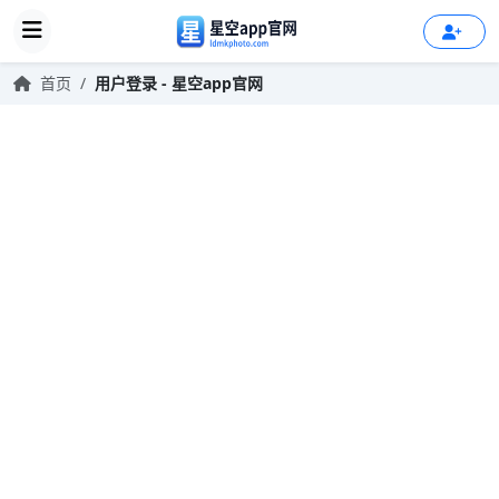
首页
/
用户登录 - 星空app官网